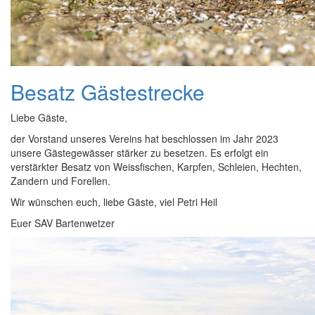
Besatz Gästestrecke
Liebe Gäste,
der Vorstand unseres Vereins hat beschlossen im Jahr 2023
unsere Gästegewässer stärker zu besetzen. Es erfolgt ein
verstärkter Besatz von Weissfischen, Karpfen, Schleien, Hechten,
Zandern und Forellen.
Wir wünschen euch, liebe Gäste, viel Petri Heil
Euer SAV Bartenwetzer