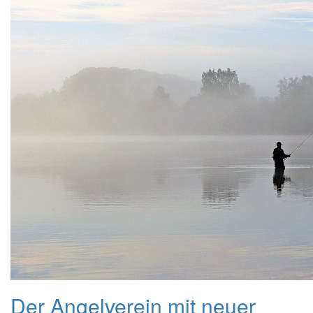
Der Angelverein mit neuer