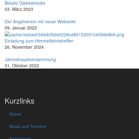
Besatz Gästestrecke
03. März 2023
Der Angelverein mit neuer Webseite
09. Januar 2022
Einladung zum Himmelfahrtstreffen
26. November 2024
Jahreshauptversammlung
31. Oktober 2022
Kurzlinks
Home
News und Termine
Angelspots