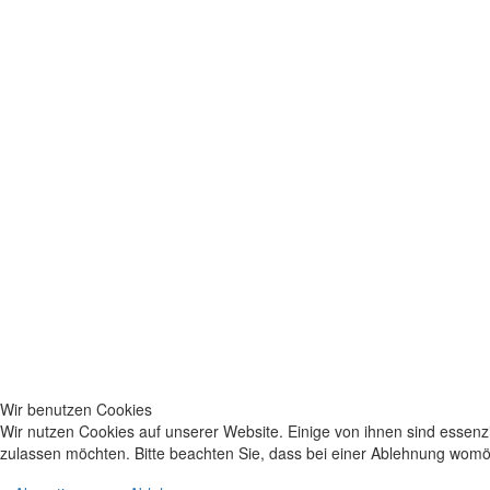
Wir benutzen Cookies
Wir nutzen Cookies auf unserer Website. Einige von ihnen sind essenzi
zulassen möchten. Bitte beachten Sie, dass bei einer Ablehnung womögl