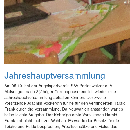
Jahreshauptversammlung
Am 05.10. hat der Angelsportverein SAV Bartenwetzer e. V.
Melsungen nach 2 jähriger Coronapause endlich wieder eine
Jahreshauptversammlung abhalten können. Der zweite
Vorsitzende Joachim Vockeroth führte für den verhinderten Harald
Frank durch die Versammlung. Da Neuwahlen anstanden war es
keine leichte Aufgabe. Der bisherige erste Vorsitzende Harald
Frank trat nicht mehr zur Wahl an. Es wurde der Besatz für die
Teiche und Fulda besprochen, Arbeitseinsätze und vieles das