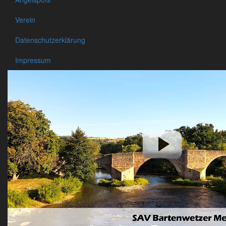
Verein
Datenschutzerklärung
Impressum