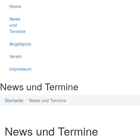
Home
News
und
Termine
Angelspots
Verein
Impressum
News und Termine
Startseite
News und Termine
News und Termine