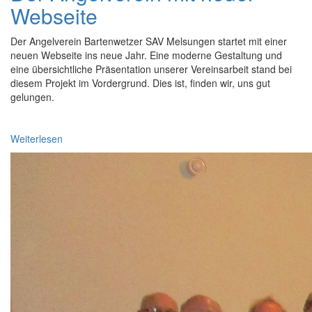
Webseite
Der Angelverein Bartenwetzer SAV Melsungen startet mit einer
neuen Webseite ins neue Jahr. Eine moderne Gestaltung und
eine übersichtliche Präsentation unserer Vereinsarbeit stand bei
diesem Projekt im Vordergrund. Dies ist, finden wir, uns gut
gelungen.
Weiterlesen