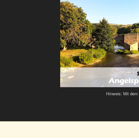
Hinweis: Mit dem K