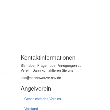
Kontaktinformationen
Sie haben Fragen oder Anregungen zum
Verein! Dann kontaktieren Sie uns!
info@bartenwetzer-sav
.de
Angelverein
Geschichte des Vereins
.
Vorstand