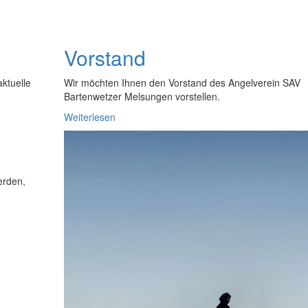
Vorstand
ktuelle
Wir möchten Ihnen den Vorstand des Angelverein SAV
Bartenwetzer Melsungen vorstellen.
Weiterlesen
erden,