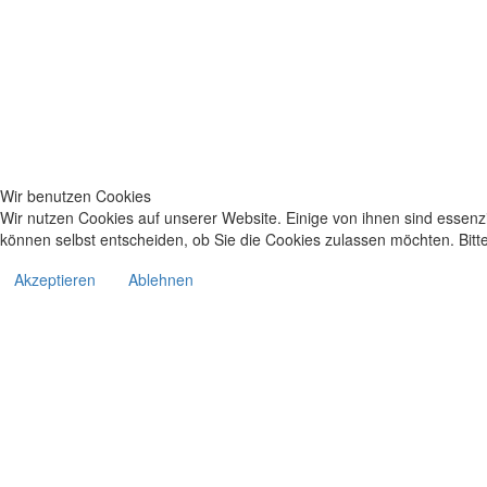
Wir benutzen Cookies
Wir nutzen Cookies auf unserer Website. Einige von ihnen sind essenzi
können selbst entscheiden, ob Sie die Cookies zulassen möchten. Bitte
Akzeptieren
Ablehnen