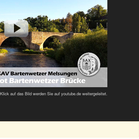
lick auf das Bild werden Sie auf youtube.de weitergeleitet.