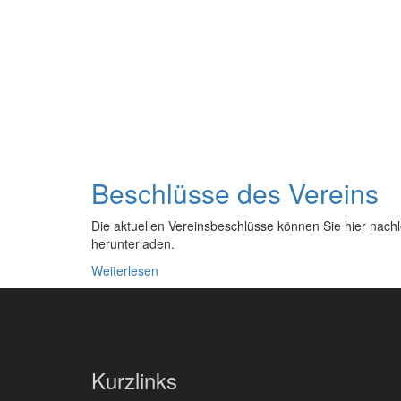
Beschlüsse des Vereins
Die aktuellen Vereinsbeschlüsse können Sie hier nach
herunterladen.
Weiterlesen
Kurzlinks