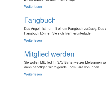
Weiterlesen
Fangbuch
Das Angeln ist nur mit einem Fangbuch zulässig. Das a
Fangbuch können Sie sich hier herunterladen.
Weiterlesen
Mitglied werden
Sie wollen Mitglied im SAV Bartenwetzer Melsungen w
dann benötigen wir folgende Formulare von Ihnen.
Weiterlesen