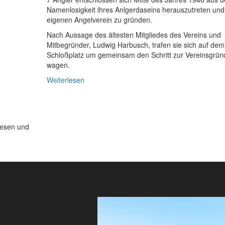
Namenlosigkeit ihres Anlgerdaseins herauszutreten und
eigenen Angelverein zu gründen.
Nach Aussage des ältesten Mitgliedes des Vereins und
Mitbegründer, Ludwig Harbusch, trafen sie sich auf dem
Schloßplatz um gemeinsam den Schritt zur Vereinsgrün
wagen.
Weiterlesen
lesen und