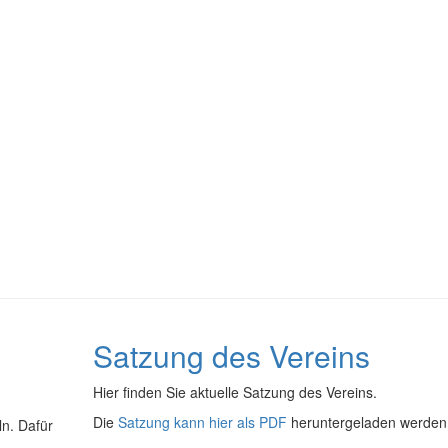
Satzung des Vereins
Hier finden Sie aktuelle Satzung des Vereins.
Die
Satzung kann hier als PDF
heruntergeladen werden
n. Dafür