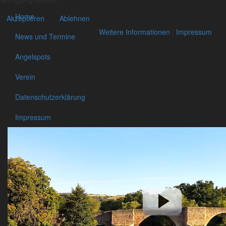
Home
Akzeptieren
Ablehnen
Weitere Informationen
|
Impressum
News und Termine
Angelspots
Verein
Datenschutzerklärung
Impressum