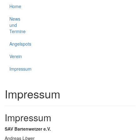
Home
News
und
Termine
Angelspots
Verein
Impressum
Impressum
Impressum
SAV Bartenwetzer e.V.
Andreas Löwer