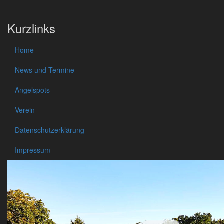
Kurzlinks
Home
News und Termine
Angelspots
Verein
Datenschutzerklärung
Impressum