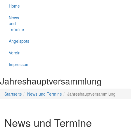
Home
News
und
Termine
Angelspots
Verein
Impressum
Jahreshauptversammlung
Startseite
News und Termine
Jahreshauptversammlung
News und Termine