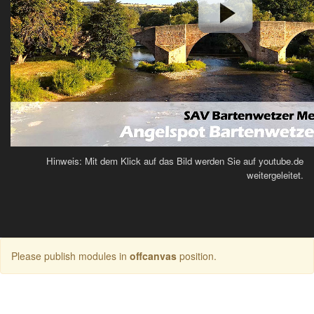
Hinweis: Mit dem Klick auf das Bild werden Sie auf youtube.de
weitergeleitet.
Please publish modules in
offcanvas
position.