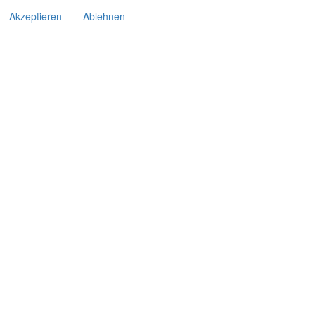
Akzeptieren
Ablehnen