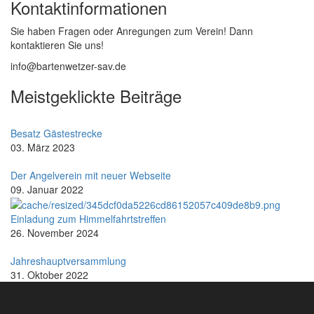
Kontaktinformationen
Sie haben Fragen oder Anregungen zum Verein! Dann
kontaktieren Sie uns!
info@bartenwetzer-sav
.de
Meistgeklickte Beiträge
Besatz Gästestrecke
03. März 2023
Der Angelverein mit neuer Webseite
09. Januar 2022
Einladung zum Himmelfahrtstreffen
26. November 2024
Jahreshauptversammlung
31. Oktober 2022