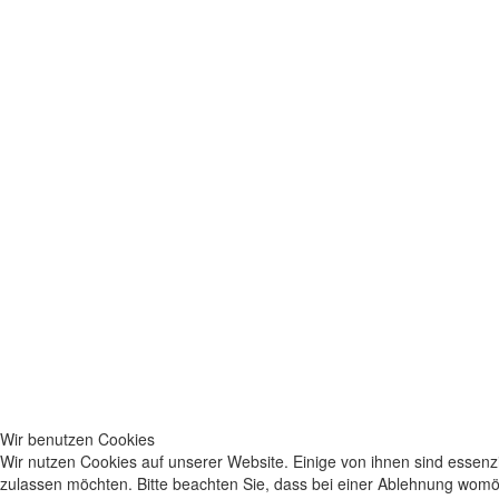
Wir benutzen Cookies
Wir nutzen Cookies auf unserer Website. Einige von ihnen sind essenzi
zulassen möchten. Bitte beachten Sie, dass bei einer Ablehnung womögl