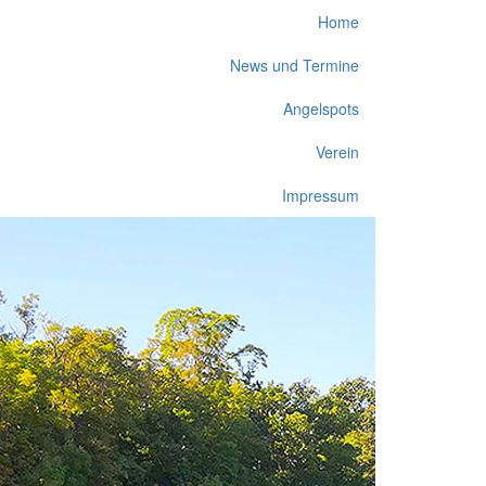
Home
News und Termine
Angelspots
Verein
Impressum