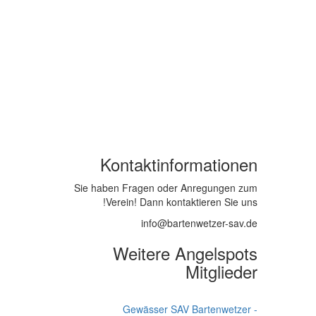
Kontaktinformationen
Sie haben Fragen oder Anregungen zum
Verein! Dann kontaktieren Sie uns!
info@bartenwetzer-sav
.de
Weitere Angelspots
Mitglieder
Gewässer SAV Bartenwetzer -