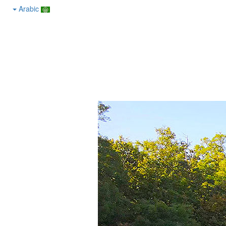
Arabic