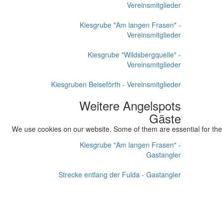
Vereinsmitglieder
Kiesgrube "Am langen Frasen" -
Vereinsmitglieder
Kiesgrube "Wildsbergquelle" -
Vereinsmitglieder
Kiesgruben Beiseförth - Vereinsmitglieder
Weitere Angelspots
Gäste
We use cookies on our website. Some of them are essential for the o
Kiesgrube "Am langen Frasen" -
Gastangler
Strecke entlang der Fulda - Gastangler